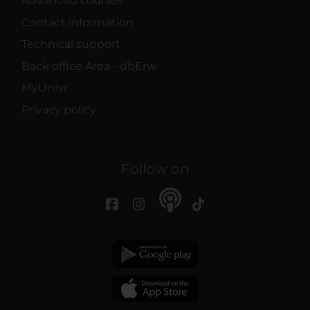
Advanced courses
Contact information
Technical support
Back office Area - dbErw
MyUnivr
Privacy policy
Follow on