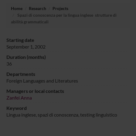
Home
Research
Projects
Spazi di conoscenza per la lingua inglese  strutture di
abilità grammaticali
Starting date
September 1, 2002
Duration (months)
36
Departments
Foreign Languages and Literatures
Managers or local contacts
Zanfei Anna
Keyword
Lingua inglese, spazi di conoscenza, testing linguistico