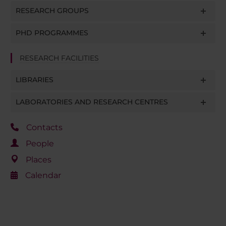
RESEARCH GROUPS
PHD PROGRAMMES
RESEARCH FACILITIES
LIBRARIES
LABORATORIES AND RESEARCH CENTRES
Contacts
People
Places
Calendar