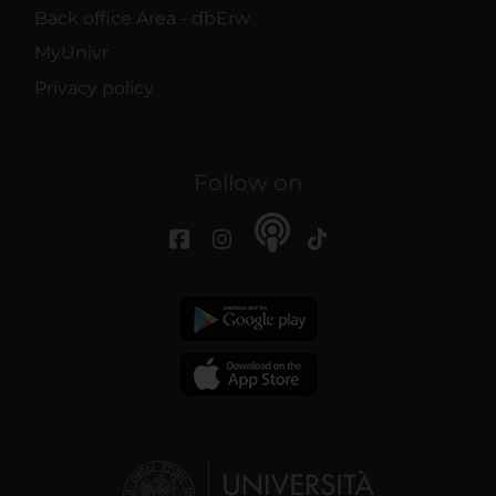
Back office Area - dbErw
MyUnivr
Privacy policy
Follow on