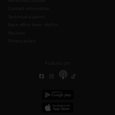
Advanced courses
Contact information
Technical support
Back office Area - dbErw
MyUnivr
Privacy policy
Follow on