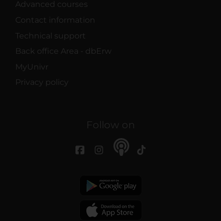
Advanced courses
Contact information
Technical support
Back office Area - dbErw
MyUnivr
Privacy policy
Follow on