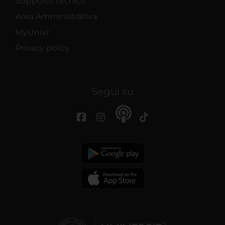
Supporto tecnico
Area Amministrativa
MyUnivr
Privacy policy
Segui su