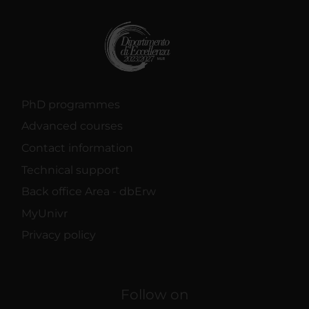
PhD programmes
Advanced courses
Contact information
Technical support
Back office Area - dbErw
MyUnivr
Privacy policy
Follow on