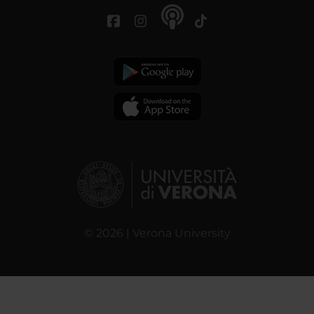
© 2026 | Verona University