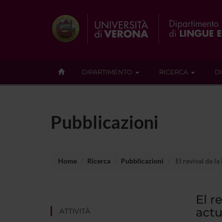
DIPARTIMENTO
RICERCA
D
Pubblicazioni
Home
Ricerca
Pubblicazioni
El revival de la
El r
actu
ATTIVITÀ