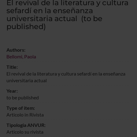
El revival de la literatura y cultura
sefardí en la enseñanza
universitaria actual (to be
published)
Authors:
Bellomi, Paola
Title:
El revival de la literatura y cultura sefardí en la enseñanza
universitaria actual
Year:
to be published
Type of item:
Articolo in Rivista
Tipologia ANVUR:
Articolo su rivista