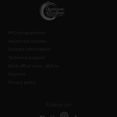
PhD programmes
Advanced courses
Contact information
Technical support
Back office Area - dbErw
MyUnivr
Privacy policy
Follow on