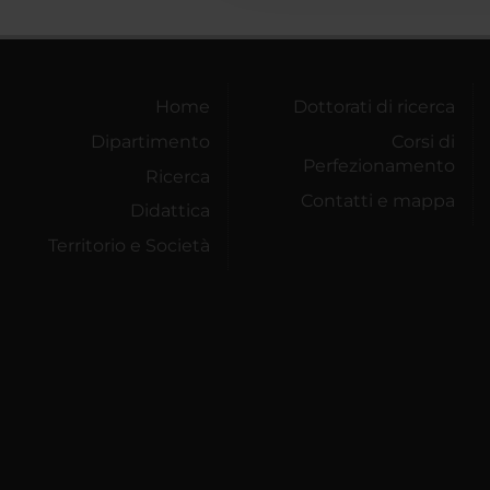
Home
Dottorati di ricerca
Dipartimento
Corsi di
Perfezionamento
Ricerca
Contatti e mappa
Didattica
Territorio e Società