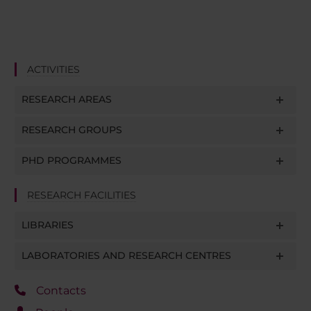
ACTIVITIES
RESEARCH AREAS
RESEARCH GROUPS
PHD PROGRAMMES
RESEARCH FACILITIES
LIBRARIES
LABORATORIES AND RESEARCH CENTRES
Contacts