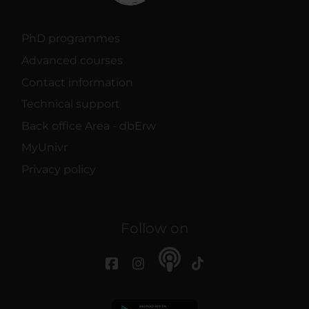
PhD programmes
Advanced courses
Contact information
Technical support
Back office Area - dbErw
MyUnivr
Privacy policy
Follow on