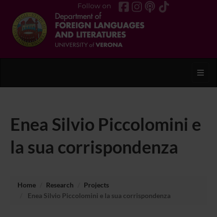
Follow on
Toggl
Enea Silvio Piccolomini e
la sua corrispondenza
Home
Research
Projects
Enea Silvio Piccolomini e la sua corrispondenza