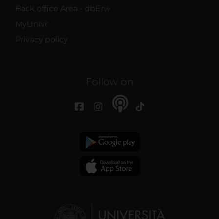
Back office Area - dbErw
MyUnivr
Privacy policy
Follow on