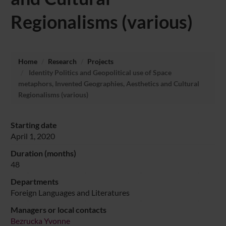
Regionalisms (various)
Home
Research
Projects
Identity Politics and Geopolitical use of Space
metaphors, Invented Geographies, Aesthetics and Cultural
Regionalisms (various)
Starting date
April 1, 2020
Duration (months)
48
Departments
Foreign Languages and Literatures
Managers or local contacts
Bezrucka Yvonne