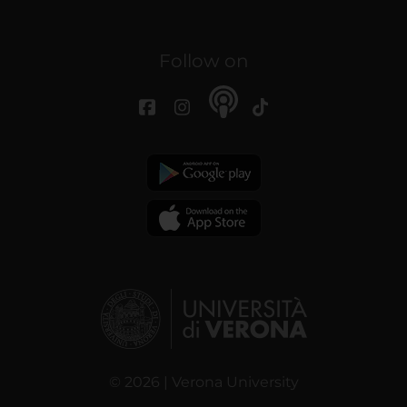
Follow on
© 2026 | Verona University