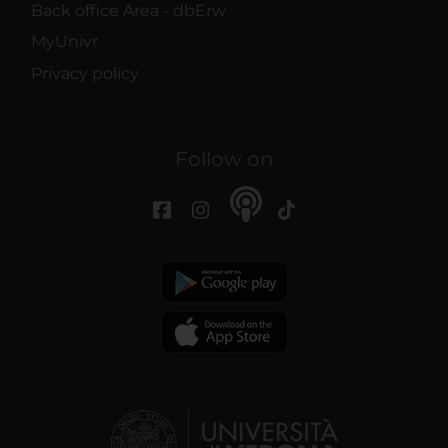
Back office Area - dbErw
MyUnivr
Privacy policy
Follow on