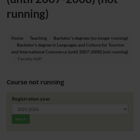
running)
Home
Teaching
Bachelor’s degrees (no longer running)
Bachelor's degree in Languages and Culture for Tourism
and International Commerce (until 2007-2008) (not running)
Faculty staff
Course not running
Registration year
search