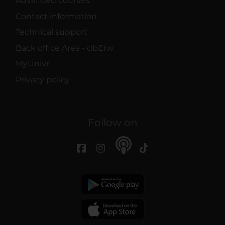
Advanced courses
Contact information
Technical support
Back office Area - dbErw
MyUnivr
Privacy policy
Follow on