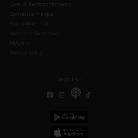
Corsi di Perfezionamento
Contatti e mappa
Supporto tecnico
Area Amministrativa
MyUnivr
Privacy policy
Segui su