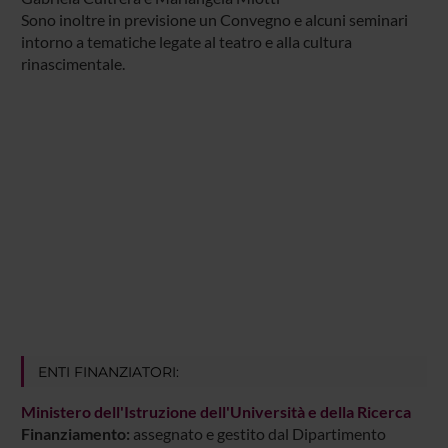
Sono inoltre in previsione un Convegno e alcuni seminari
intorno a tematiche legate al teatro e alla cultura
rinascimentale.
ENTI FINANZIATORI:
Ministero dell'Istruzione dell'Università e della Ricerca
Finanziamento:
assegnato e gestito dal Dipartimento