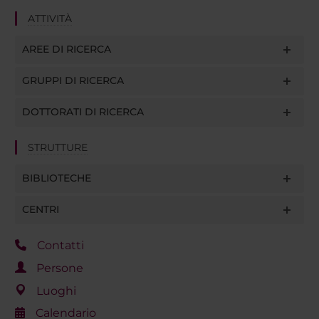
ATTIVITÀ
AREE DI RICERCA
GRUPPI DI RICERCA
DOTTORATI DI RICERCA
STRUTTURE
BIBLIOTECHE
CENTRI
Contatti
Persone
Luoghi
Calendario