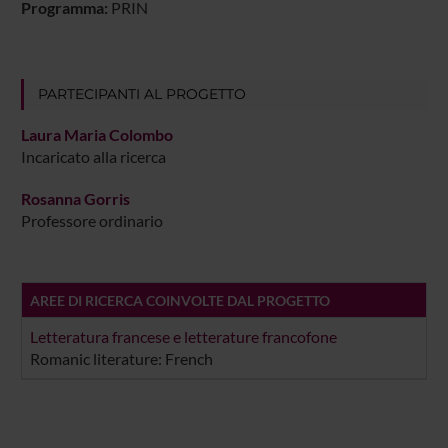
Programma:
PRIN
PARTECIPANTI AL PROGETTO
Laura Maria Colombo
Incaricato alla ricerca
Rosanna Gorris
Professore ordinario
AREE DI RICERCA COINVOLTE DAL PROGETTO
Letteratura francese e letterature francofone
Romanic literature: French