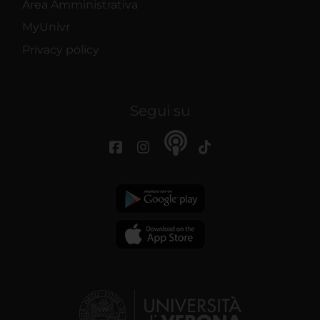
Area Amministrativa
MyUnivr
Privacy policy
Segui su