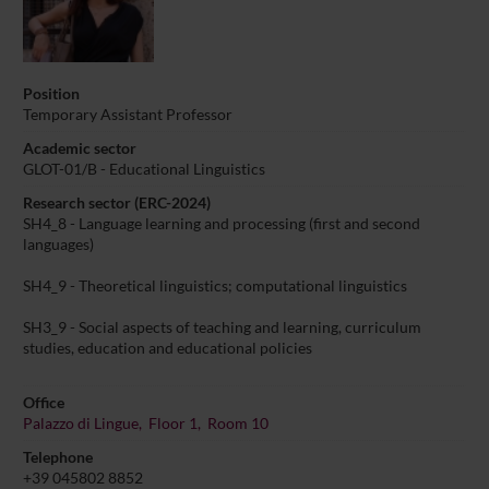
Position
Temporary Assistant Professor
Academic sector
GLOT-01/B - Educational Linguistics
Research sector (ERC-2024)
SH4_8 - Language learning and processing (first and second
languages)
SH4_9 - Theoretical linguistics; computational linguistics
SH3_9 - Social aspects of teaching and learning, curriculum
studies, education and educational policies
Office
Palazzo di Lingue, Floor 1, Room 10
Telephone
+39 045802 8852