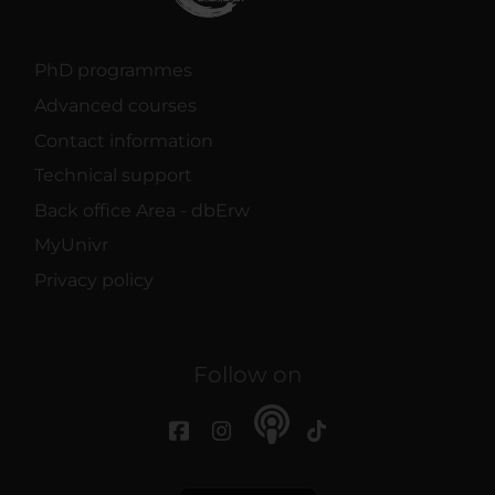
PhD programmes
Advanced courses
Contact information
Technical support
Back office Area - dbErw
MyUnivr
Privacy policy
Follow on