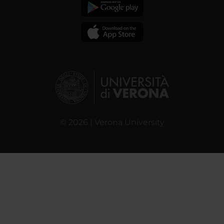
© 2026 | Verona University