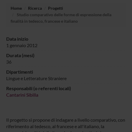
Home
Ricerca
Progetti
Studio comparativo delle forme di espressione della
finalità in tedesco, francese e italiano
Data inizio
1 gennaio 2012
Durata (mesi)
36
Dipartimenti
Lingue e Letterature Straniere
Responsabili (o referenti locali)
Cantarini Sibilla
Il progetto si propone di indagare a livello comparativo, con
riferimento al tedesco, al francese e all'italiano, la