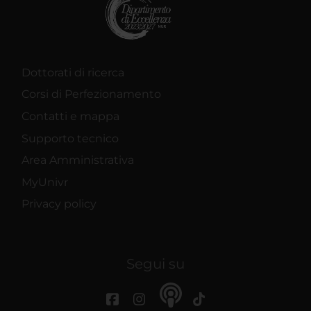
Dottorati di ricerca
Corsi di Perfezionamento
Contatti e mappa
Supporto tecnico
Area Amministrativa
MyUnivr
Privacy policy
Segui su