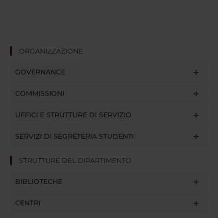
ORGANIZZAZIONE
GOVERNANCE
COMMISSIONI
UFFICI E STRUTTURE DI SERVIZIO
SERVIZI DI SEGRETERIA STUDENTI
STRUTTURE DEL DIPARTIMENTO
BIBLIOTECHE
CENTRI