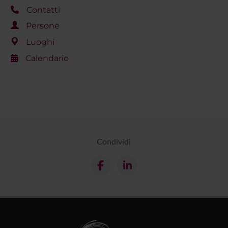
Contatti
Persone
Luoghi
Calendario
Condividi