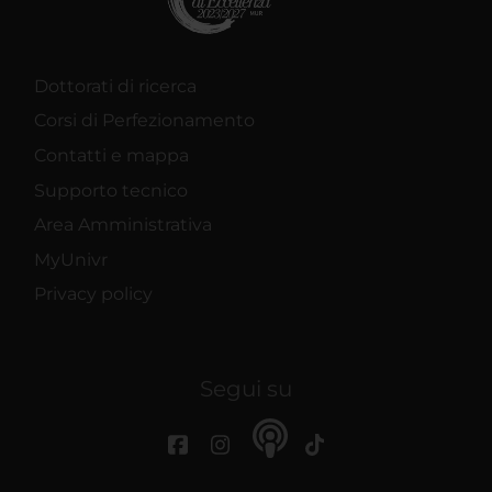
Dottorati di ricerca
Corsi di Perfezionamento
Contatti e mappa
Supporto tecnico
Area Amministrativa
MyUnivr
Privacy policy
Segui su