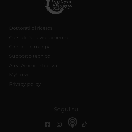
Dottorati di ricerca
Corsi di Perfezionamento
Contatti e mappa
Supporto tecnico
Area Amministrativa
MyUnivr
Privacy policy
Segui su