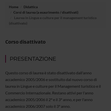
Home
Didattica
Corsi di laurea (a esaurimento / disattivati)
Laurea in Lingue e culture per il management turistico
(disattivato)
Corso disattivato
PRESENTAZIONE
Questo corso di laurea è stato disattivato dall'anno
accademico 2005/2006 e sostituito dal nuovo corso di
laurea in Lingue e culture per il Management turistico e il
Commercio Internazionale. Restano attivi per l'anno
accademico 2005/2006 il 2° e il 3° anno, e per l'anno
accademico 2006/2007 solo il 3° anno.