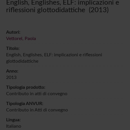
English, Englishes, ELF: implicazioni e
riflessioni glottodidattiche (2013)
Autori:
Vettorel, Paola
Titolo:
English, Englishes, ELF: implicazioni e riflessioni
glottodidattiche
Anno:
2013
Tipologia prodotto:
Contributo in atti di convegno
Tipologia ANVUR:
Contributo in Atti di convegno
Lingua:
Italiano