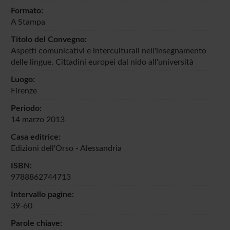
Formato:
A Stampa
Titolo del Convegno:
Aspetti comunicativi e interculturali nell'insegnamento
delle lingue. Cittadini europei dal nido all'università
Luogo:
Firenze
Periodo:
14 marzo 2013
Casa editrice:
Edizioni dell'Orso - Alessandria
ISBN:
9788862744713
Intervallo pagine:
39-60
Parole chiave: