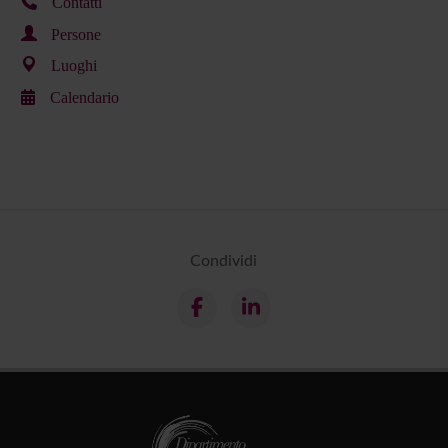
Contatti
Persone
Luoghi
Calendario
Condividi