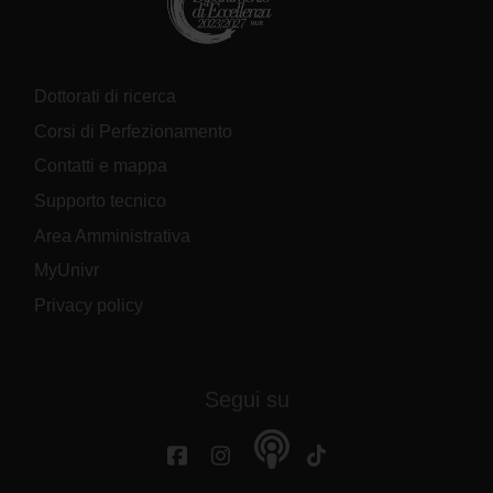
Dottorati di ricerca
Corsi di Perfezionamento
Contatti e mappa
Supporto tecnico
Area Amministrativa
MyUnivr
Privacy policy
Segui su