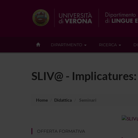
DIPARTIMENTO
RICERCA
D
SLIV@ - Implicatures: 
Home
Didattica
Seminari
OFFERTA FORMATIVA