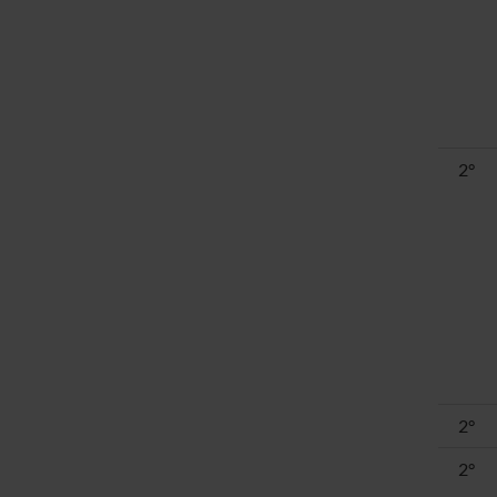
2°
2°
2°