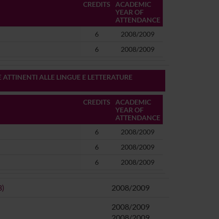
CREDITS
ACADEMIC
YEAR OF
ATTENDANCE
6
2008/2009
6
2008/2009
 ATTINENTI ALLE LINGUE E LETTERATURE
CREDITS
ACADEMIC
YEAR OF
ATTENDANCE
6
2008/2009
6
2008/2009
6
2008/2009
3)
2008/2009
2008/2009
2008/2009