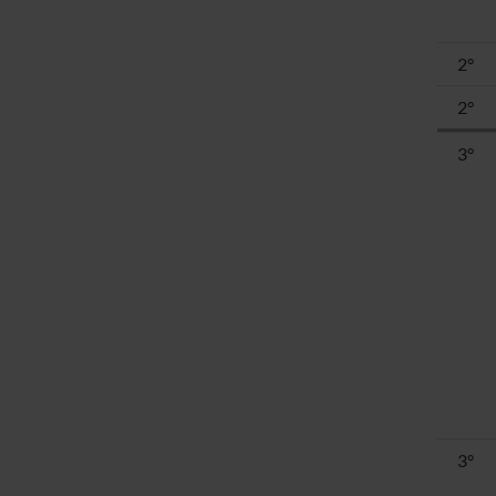
2°
2°
3°
3°