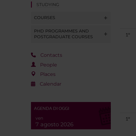
STUDYING
COURSES
PHD PROGRAMMES AND
1°
POSTGRADUATE COURSES
Contacts
People
Places
Calendar
AGENDA DI OGGI
ven
1°
7 agosto 2026