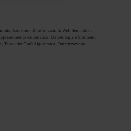
turale, Estrazione di Informazioni, Web Semantico,
Apprendimento Automatico, Metodologie e Strumenti
, Teoria dei Grafi Algoritmica, Ottimizzazione