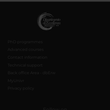
PhD programmes
Advanced courses
Contact information
Technical support
Back office Area - dbErw
MyUnivr
Privacy policy
Follow on