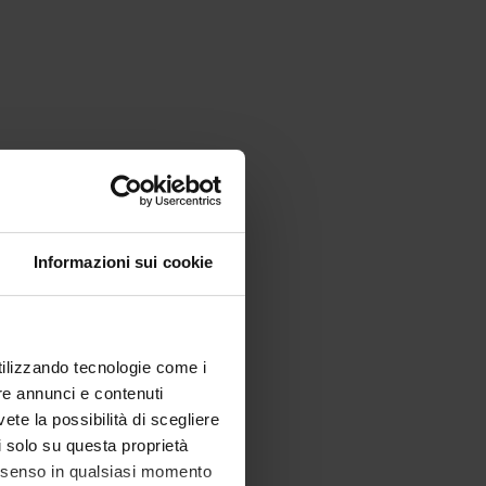
Informazioni sui cookie
utilizzando tecnologie come i
re annunci e contenuti
vete la possibilità di scegliere
li solo su questa proprietà
consenso in qualsiasi momento