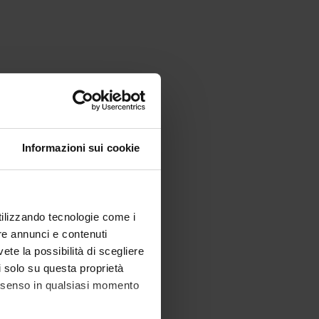
Informazioni sui cookie
utilizzando tecnologie come i
re annunci e contenuti
vete la possibilità di scegliere
li solo su questa proprietà
consenso in qualsiasi momento