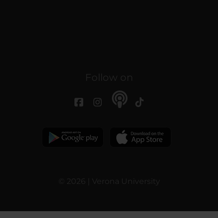
Follow on
© 2026 | Verona University