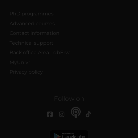
PhD programmes
Advanced courses
Contact information
Technical support
Back office Area - dbErw
MyUnivr
Privacy policy
Follow on