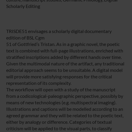
Scholarly Editing
TRISDE51 envisages a scholarly digital documentary
edition of BSL Cgm
51 of Gottfried’s Tristan. As in a graphic novel, the poetic
text is combined with full-page illustrations, enriched with
stratified inscriptions added by different hands over time.
Given the multimodal nature of the artifact, any traditional
editorial approach seems to be unsuitable. A digital model
will provide more satisfying responses for the critical
representation of its complexity.
The workflow will open with a study of the manuscript
from a codicological-paleographic perspective, possibly by
means of new technologies (e.g. multispectral imaging).
Illustrations and captions will be modelled according to an
agreed grammar and they will be related to the poetic text,
either by analogy or difference. Categories of textual
criticism will be applied to the visual parts, to classify