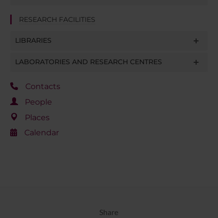
RESEARCH FACILITIES
LIBRARIES
LABORATORIES AND RESEARCH CENTRES
Contacts
People
Places
Calendar
Share