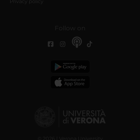
Privacy policy
Follow on
© 2026 | Verona University