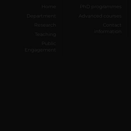
Home
PhD programmes
Department
Advanced courses
Research
Contact
information
Teaching
Public
Engagement