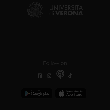
Follow on