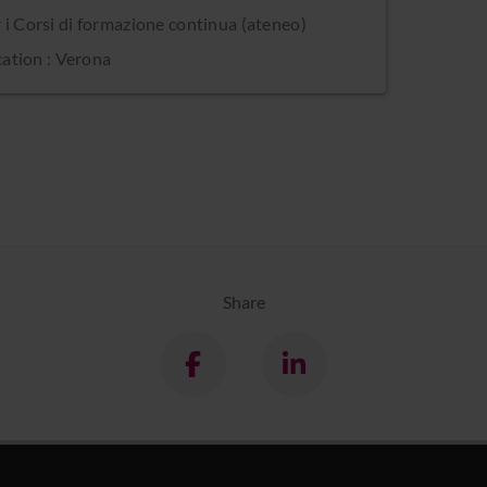
 i Corsi di formazione continua (ateneo)
ation : Verona
Share