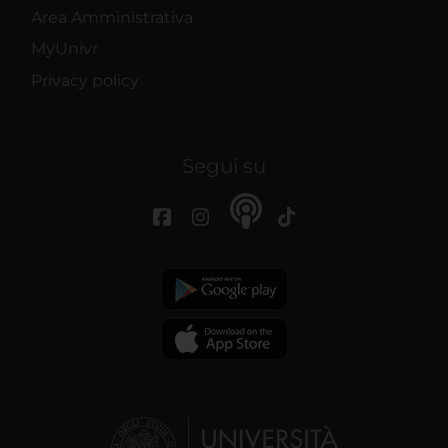
Area Amministrativa
MyUnivr
Privacy policy
Segui su