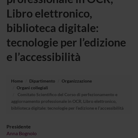
Libro elettronico,
biblioteca digitale:
tecnologie per l’edizione
e l’accessibilità
Home
Dipartimento
Organizzazione
Organi collegiali
Comitato Scientifico del Corso di perfezionamento e
aggiornamento professionale in OCR, Libro elettronico,
biblioteca digitale: tecnologie per l’edizione e l’accessibilità
Presidente
Anna Bognolo