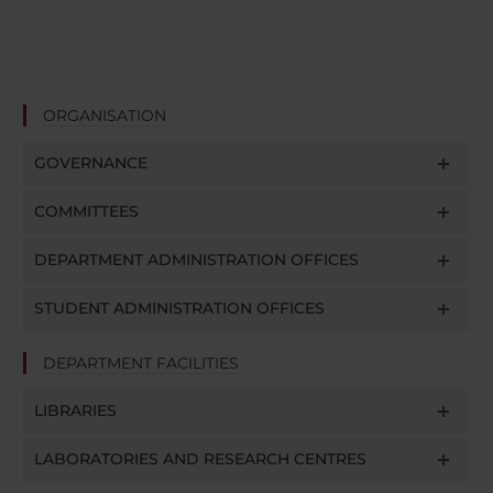
ORGANISATION
GOVERNANCE
COMMITTEES
DEPARTMENT ADMINISTRATION OFFICES
STUDENT ADMINISTRATION OFFICES
DEPARTMENT FACILITIES
LIBRARIES
LABORATORIES AND RESEARCH CENTRES