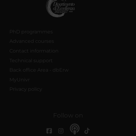
PhD programmes
Advanced courses
Contact information
Technical support
Back office Area - dbErw
MyUnivr
Privacy policy
Follow on