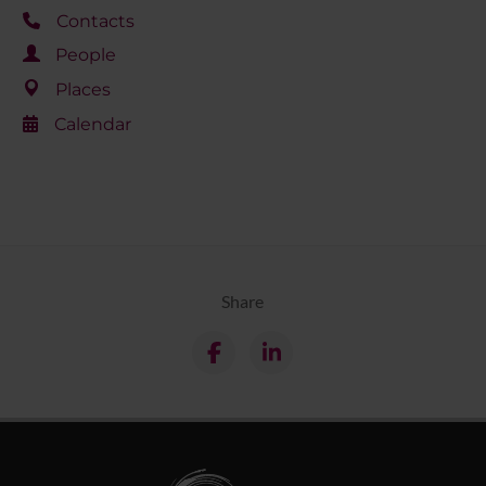
Contacts
People
Places
Calendar
Share