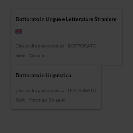
Dottorato in Lingue e Letterature Straniere
Classe di appartenenza : DOTTORATO
Sede : Verona
Dottorato in Linguistica
Classe di appartenenza : DOTTORATO
Sede : Verona e Bolzano