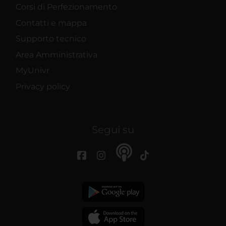
Corsi di Perfezionamento
Contatti e mappa
Supporto tecnico
Area Amministrativa
MyUnivr
Privacy policy
Segui su