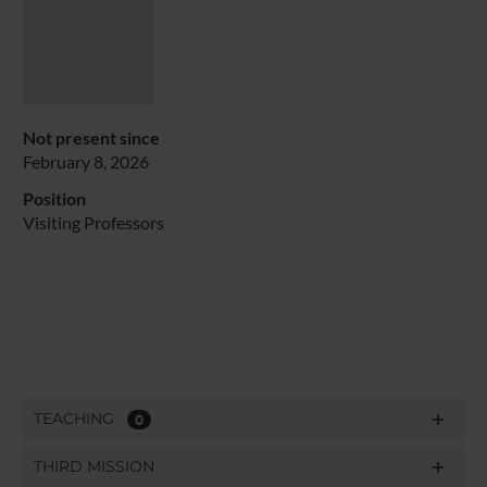
Not present since
February 8, 2026
Position
Visiting Professors
TEACHING
0
THIRD MISSION