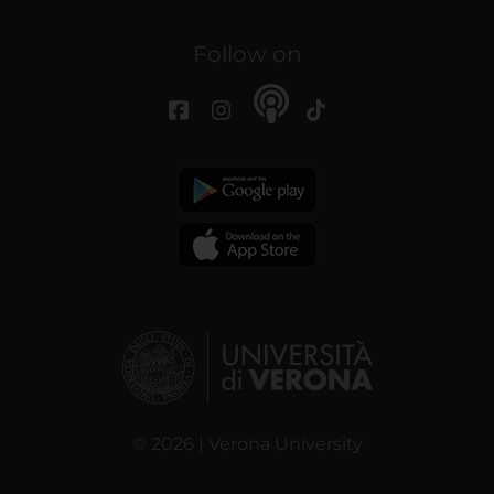
Follow on
© 2026 | Verona University