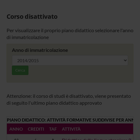
Corso disattivato
Per visualizzare il proprio piano didattico selezionare l'anno
di immatricolazione
Anno di immatricolazione
Cerca
Attenzione: il corso di studi è disattivato, viene presentato
di seguito l'ultimo piano didattico approvato
PIANO DIDATTICO: ATTIVITÀ FORMATIVE SUDDIVISE PER ANNO 
ANNO
CREDITI
TAF
ATTIVITÀ