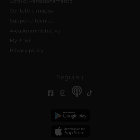
Corsi di Perfezionamento
Contatti e mappa
Supporto tecnico
Area Amministrativa
MyUnivr
Privacy policy
Segui su