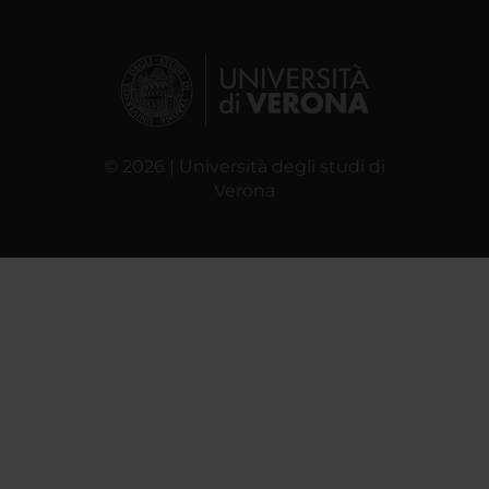
© 2026 | Università degli studi di
Verona