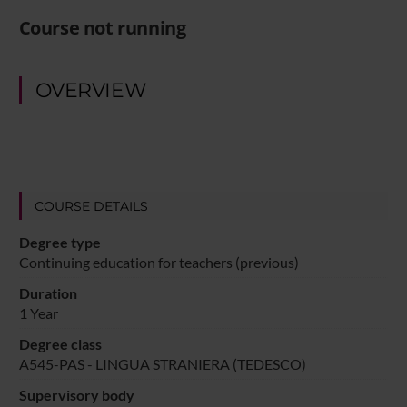
Course not running
OVERVIEW
COURSE DETAILS
Degree type
Continuing education for teachers (previous)
Duration
1 Year
Degree class
A545-PAS - LINGUA STRANIERA (TEDESCO)
Supervisory body