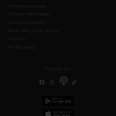
Advanced courses
Contact information
Technical support
Back office Area - dbErw
MyUnivr
Privacy policy
Follow on