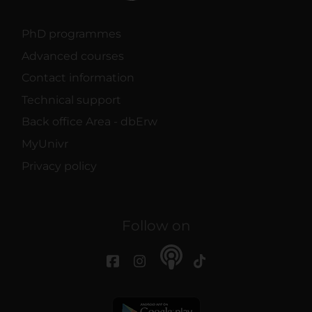
PhD programmes
Advanced courses
Contact information
Technical support
Back office Area - dbErw
MyUnivr
Privacy policy
Follow on