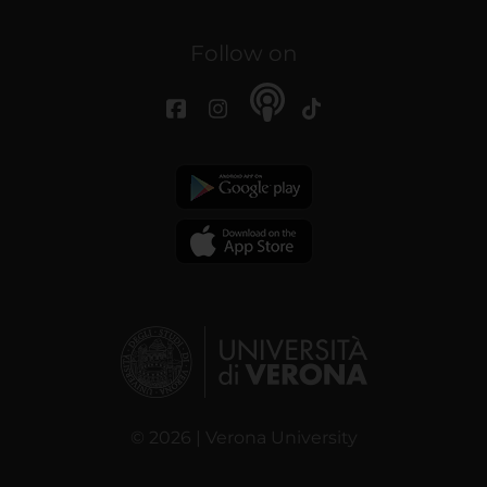
Follow on
© 2026 | Verona University