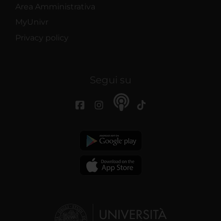
Area Amministrativa
MyUnivr
Privacy policy
Segui su