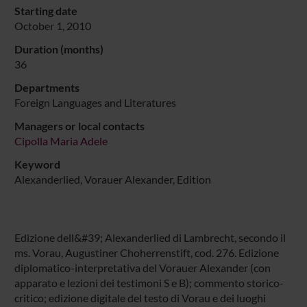
Starting date
October 1, 2010
Duration (months)
36
Departments
Foreign Languages and Literatures
Managers or local contacts
Cipolla Maria Adele
Keyword
Alexanderlied, Vorauer Alexander, Edition
Edizione dell&#39; Alexanderlied di Lambrecht, secondo il
ms. Vorau, Augustiner Choherrenstift, cod. 276. Edizione
diplomatico-interpretativa del Vorauer Alexander (con
apparato e lezioni dei testimoni S e B); commento storico-
critico; edizione digitale del testo di Vorau e dei luoghi