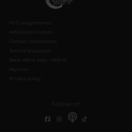
PhD programmes
Advanced courses
Contact information
Technical support
Back office Area - dbErw
MyUnivr
Privacy policy
Follow on