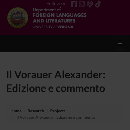
Follow on
Toggl
Il Vorauer Alexander:
Edizione e commento
Home
Research
Projects
Il Vorauer Alexander: Edizione e commento