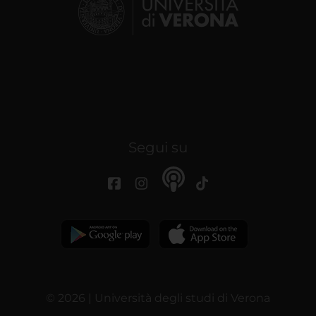
Segui su
© 2026 | Università degli studi di Verona