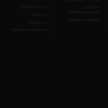
Dipartimento
Corsi di
Perfezionamento
Ricerca
Contatti e mappa
Didattica
Territorio e Società