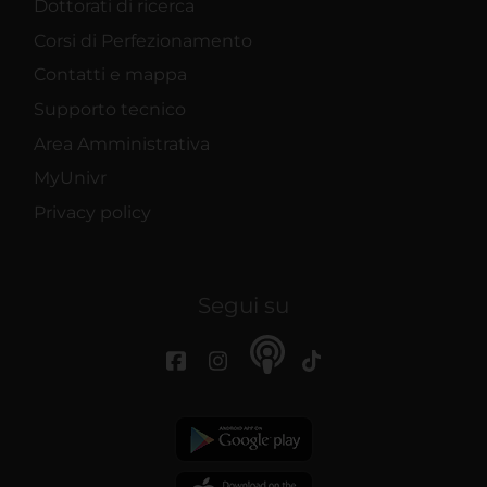
Dottorati di ricerca
Corsi di Perfezionamento
Contatti e mappa
Supporto tecnico
Area Amministrativa
MyUnivr
Privacy policy
Segui su