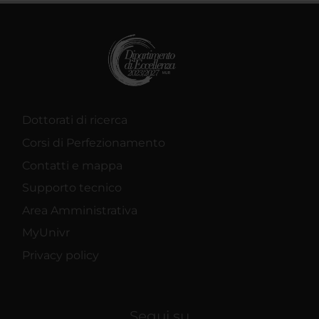
Dottorati di ricerca
Corsi di Perfezionamento
Contatti e mappa
Supporto tecnico
Area Amministrativa
MyUnivr
Privacy policy
Segui su