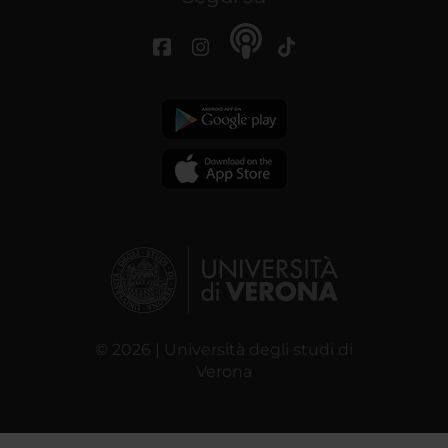
© 2026 | Università degli studi di
Verona