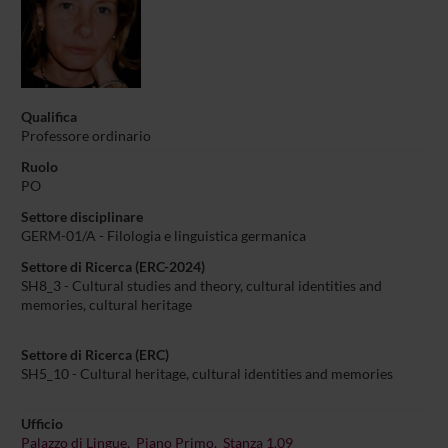
Qualifica
Professore ordinario
Ruolo
PO
Settore disciplinare
GERM-01/A - Filologia e linguistica germanica
Settore di Ricerca (ERC-2024)
SH8_3 - Cultural studies and theory, cultural identities and
memories, cultural heritage
Settore di Ricerca (ERC)
SH5_10 - Cultural heritage, cultural identities and memories
Ufficio
Palazzo di Lingue, Piano Primo, Stanza 1.09