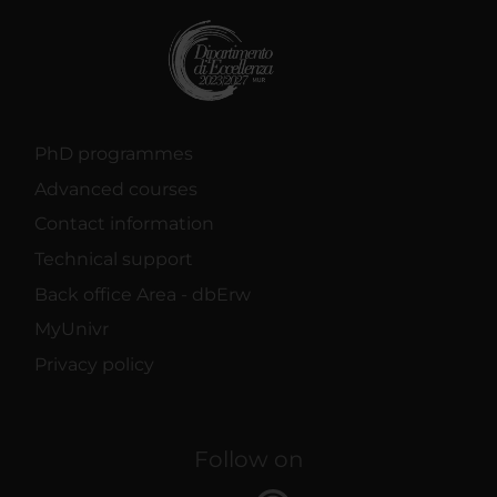
PhD programmes
Advanced courses
Contact information
Technical support
Back office Area - dbErw
MyUnivr
Privacy policy
Follow on