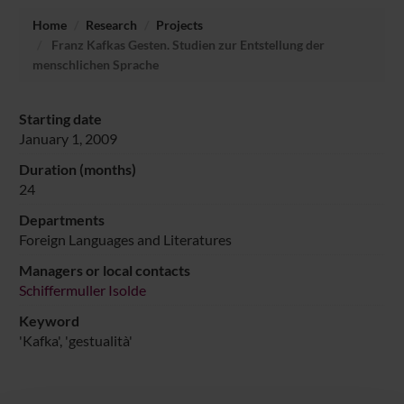
Home
Research
Projects
Franz Kafkas Gesten. Studien zur Entstellung der
menschlichen Sprache
Starting date
January 1, 2009
Duration (months)
24
Departments
Foreign Languages and Literatures
Managers or local contacts
Schiffermuller Isolde
Keyword
'Kafka', 'gestualità'