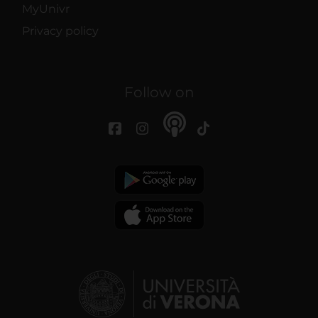
MyUnivr
Privacy policy
Follow on