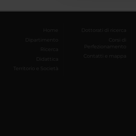
Home
Dottorati di ricerca
Dipartimento
Corsi di
Perfezionamento
Ricerca
Contatti e mappa
Didattica
Territorio e Società