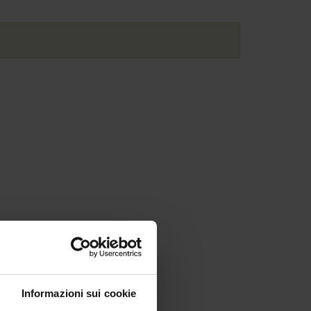
Informazioni sui cookie