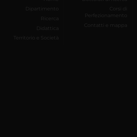
Dipartimento
Corsi di
Perfezionamento
Ricerca
Contatti e mappa
Didattica
Territorio e Società