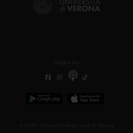
Segui su
© 2026 | Università degli studi di Verona